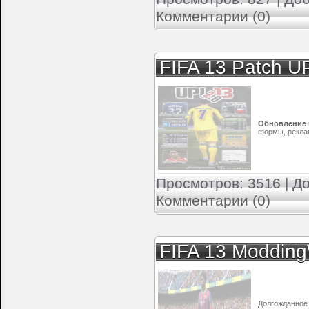
Комментарии (0)
FIFA 13 Patch U
Обновление п
формы, реклам
Просмотров: 3516 | Д
Комментарии (0)
FIFA 13 Modding
Долгожданное