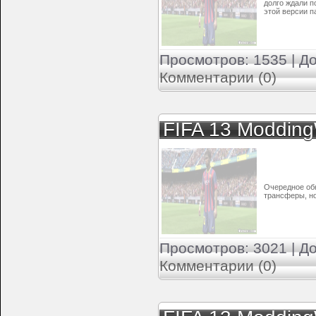
долго ждали п
этой версии п
Просмотров: 1535 | Д
Комментарии (0)
FIFA 13 Moddin
Очередное об
трансферы, но
Просмотров: 3021 | Д
Комментарии (0)