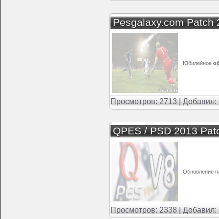
Pesgalaxy.com Patch 
Юбилейное
об
Просмотров: 2713 | Добавил:
QPES / PSD 2013 Pat
Обновление п
Просмотров: 2338 | Добавил: