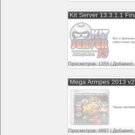
Kit Server 13.3.1.1 Fi
Вот и финальн
известным пр
Просмотров: 1355 | Добавил:
Mega Armpes 2013 v
Представляе
Просмотров: 4887 | Добавил: